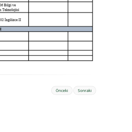
Önceki
Sonraki