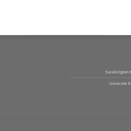
Sürekli Eğitim
Üniversite 