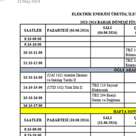
23 May 2024