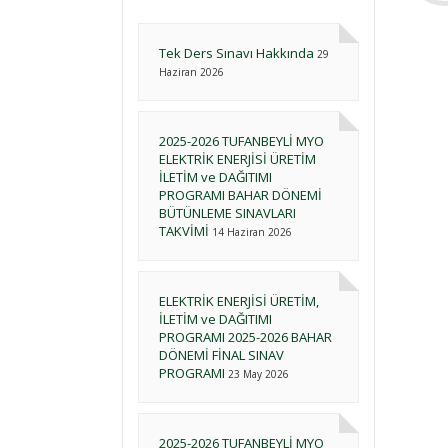
Tek Ders Sınavı Hakkında
29
Haziran 2026
2025-2026 TUFANBEYLİ MYO
ELEKTRİK ENERJİSİ ÜRETİM
İLETİM ve DAĞITIMI
PROGRAMI BAHAR DÖNEMİ
BÜTÜNLEME SINAVLARI
TAKVİMİ
14 Haziran 2026
ELEKTRİK ENERJİSİ ÜRETİM,
İLETİM ve DAĞITIMI
PROGRAMI 2025-2026 BAHAR
DÖNEMİ FİNAL SINAV
PROGRAMI
23 May 2026
2025-2026 TUFANBEYLİ MYO