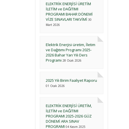
ELEKTRİK ENERJİSİ ÜRETİM
İLETİM ve DAĞITIMI
PROGRAMI BAHAR DÖNEMİ
VİZE SINAVLARI TAKVİMİ
30
Mart 2026
Elektrik Enerjisi üretim, İletim
ve Dağıtımı Programı 2025-
2026 Bahar Yarı Yılı Ders
Programı
28 Ocak 2026
2025 Yılı Birim Faaliyet Raporu
01 Ocak 2026
ELEKTRİK ENERJİSİ ÜRETİM,
İLETİM ve DAĞITIMI
PROGRAMI 2025-2026 GÜZ
DÖNEMİ ARA SINAV
PROGRAMI
04 Kasım 2025